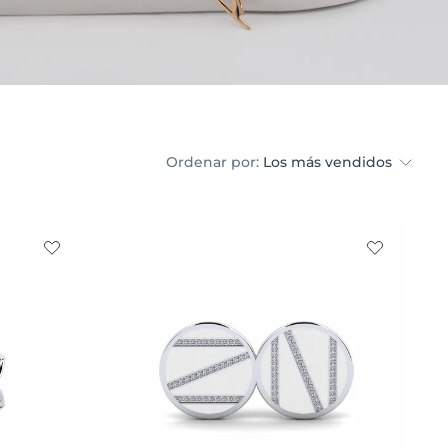
Ordenar por:
Los más vendidos