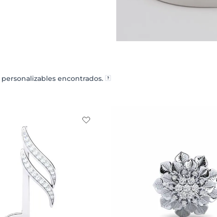
personalizables encontrados.