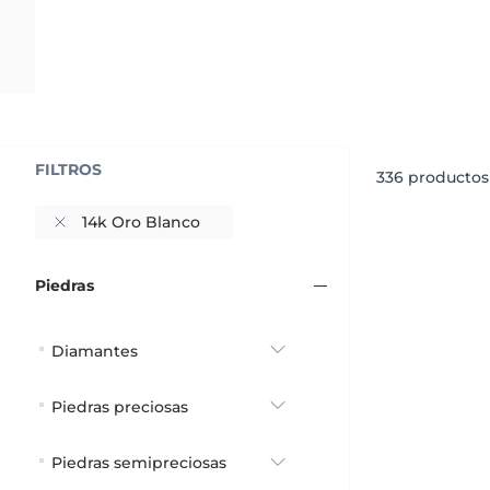
FILTROS
336
productos 
14k Oro Blanco
Piedras
Diamantes
Piedras preciosas
Piedras semipreciosas