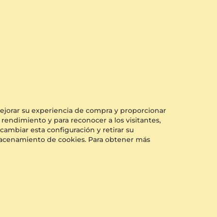
 mejorar su experiencia de compra y proporcionar
 rendimiento y para reconocer a los visitantes,
cambiar esta configuración y retirar su
almacenamiento de cookies. Para obtener más