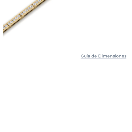
Guía de Dimensiones