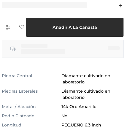
Añadir A La Canasta
Piedra Central
Diamante cultivado en
laboratorio
Piedras Laterales
Diamante cultivado en
laboratorio
Metal / Aleación
14k Oro Amarillo
Rodio Plateado
No
Longitud
PEQUEÑO 6.3 inch