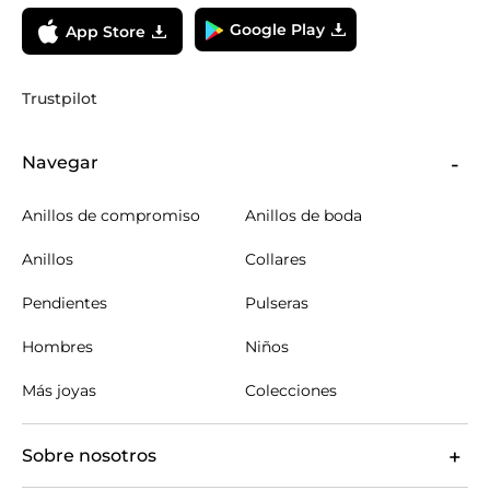
Google Play
App Store
Trustpilot
Navegar
Anillos de compromiso
Anillos de boda
Anillos
Collares
Pendientes
Pulseras
Hombres
Niños
Más joyas
Colecciones
Sobre nosotros