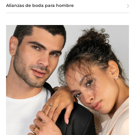
Alianzas de boda para hombre