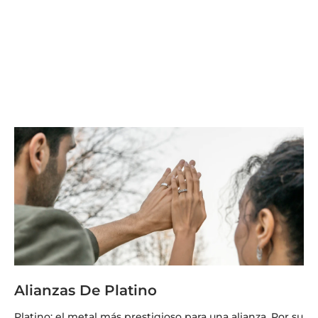
Alianzas De Platino
Platino; el metal más prestigioso para una alianza. Por su