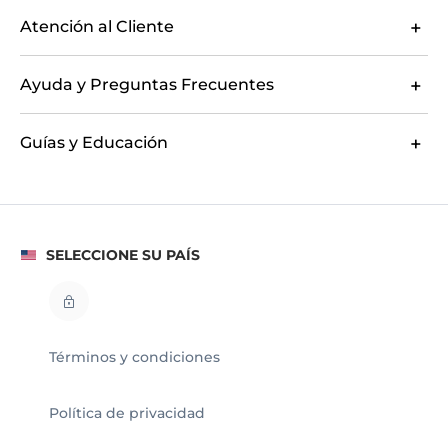
Atención al Cliente
Ayuda y Preguntas Frecuentes
Guías y Educación
SELECCIONE SU PAÍS
Términos y condiciones
Política de privacidad