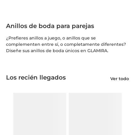
Anillos de boda para parejas
¿Prefieres anillos a juego, o anillos que se
complementen entre sí, o completamente diferentes?
Diseñe sus anillos de boda únicos en GLAMIRA.
Los recién llegados
Ver todo