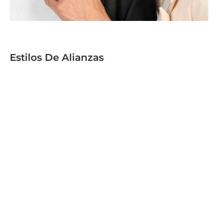
Estilos De Alianzas