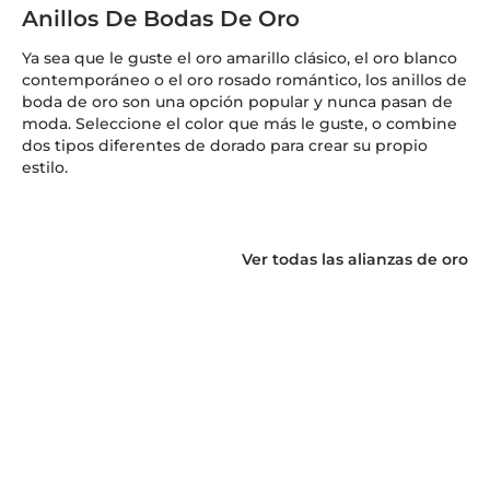
Anillos De Bodas De Oro
Ya sea que le guste el oro amarillo clásico, el oro blanco
contemporáneo o el oro rosado romántico, los anillos de
boda de oro son una opción popular y nunca pasan de
moda. Seleccione el color que más le guste, o combine
dos tipos diferentes de dorado para crear su propio
estilo.
Ver todas las alianzas de oro