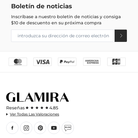
Boletín de noticias
Inscríbase a nuestro boletín de noticias y consiga
$10
de descuento en su próxima compra
Reseñas
4.85
Ver Todas Las Valoraciones