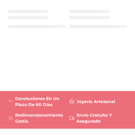
Devoluciones En Un
Joyería Artesanal
Plazo De 60 Días
Redimensionamiento
Envío Gratuito Y
Gratis.
Asegurado