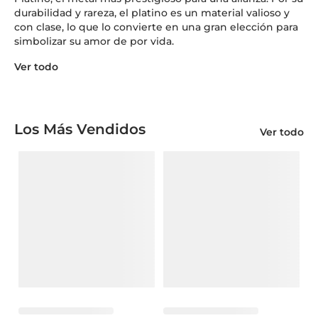
durabilidad y rareza, el platino es un material valioso y
con clase, lo que lo convierte en una gran elección para
simbolizar su amor de por vida.
Ver todo
Los Más Vendidos
Ver todo