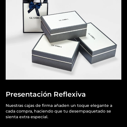
Presentación Reflexiva
Nuestras cajas de firma añaden un toque elegante a
cada compra, haciendo que tu desempaquetado se
sienta extra especial.