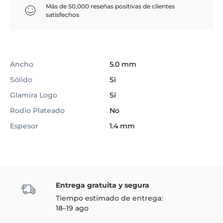
Más de 50,000 reseñas positivas de clientes
satisfechos
Ancho
5.0 mm
Sólido
Si
Glamira Logo
Sí
Rodio Plateado
No
Espesor
1.4 mm
Entrega gratuita y segura
Tiempo estimado de entrega:
18–19 ago