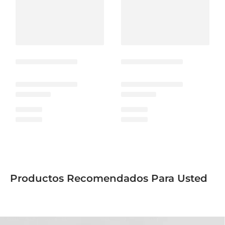
Productos Recomendados Para Usted