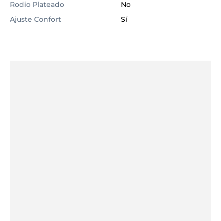
Rodio Plateado
No
Ajuste Confort
Sí