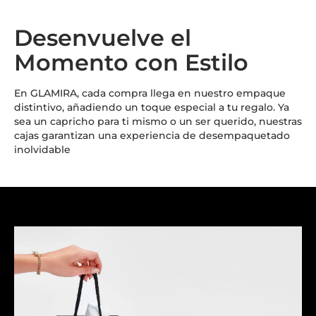
Desenvuelve el
Momento con Estilo
En GLAMIRA, cada compra llega en nuestro empaque
distintivo, añadiendo un toque especial a tu regalo. Ya
sea un capricho para ti mismo o un ser querido, nuestras
cajas garantizan una experiencia de desempaquetado
inolvidable