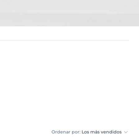
Ordenar por:
Los más vendidos