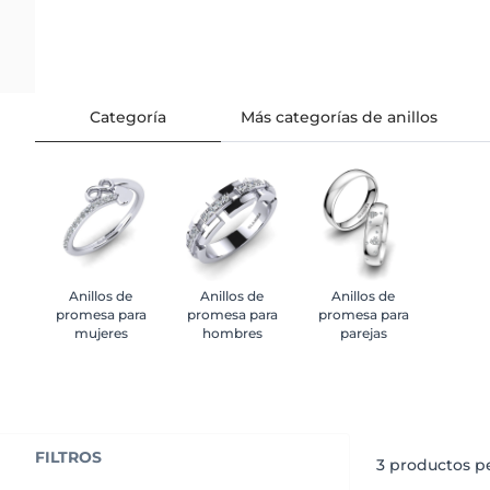
Categoría
Más categorías de anillos
Anillos de
Anillos de
Anillos de
promesa para
promesa para
promesa para
mujeres
hombres
parejas
FILTROS
3
productos pe