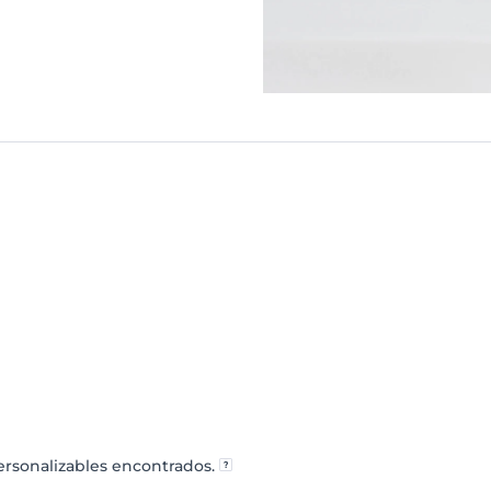
rsonalizables encontrados.