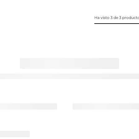
Ha visto 3 de 3 product