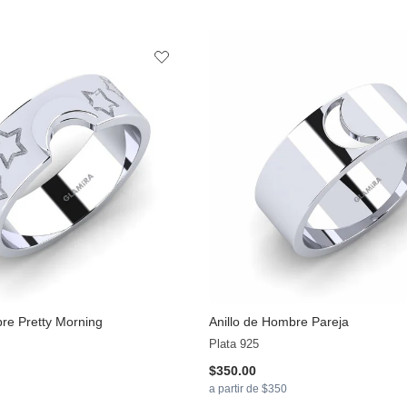
bre Pretty Morning
Anillo de Hombre Pareja
Plata 925
$350.00
a partir de $350