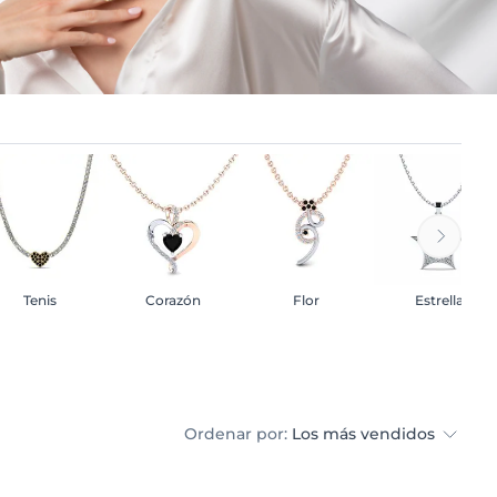
Tenis
Corazón
Flor
Estrella
Ordenar por:
Los más vendidos