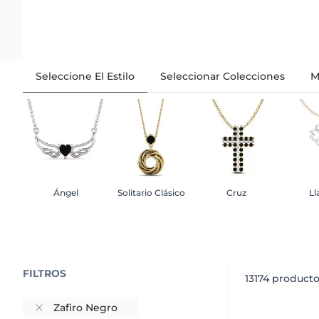
Seleccione El Estilo
Seleccionar Colecciones
M
Ángel
Solitario Clásico
Cruz
Ll
FILTROS
13174
producto
Zafiro Negro