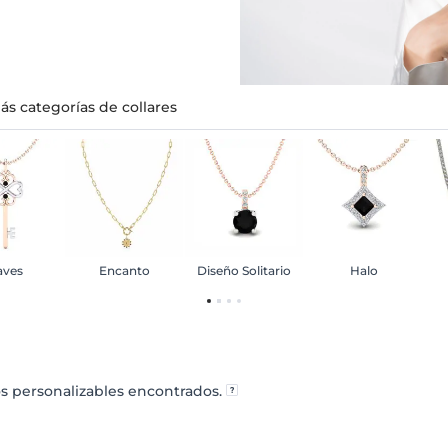
ás categorías de collares
aves
Encanto
Diseño Solitario
Halo
s personalizables encontrados.