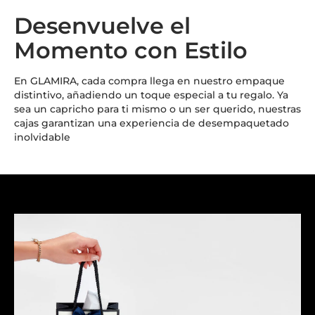
Desenvuelve el
Momento con Estilo
En GLAMIRA, cada compra llega en nuestro empaque
distintivo, añadiendo un toque especial a tu regalo. Ya
sea un capricho para ti mismo o un ser querido, nuestras
cajas garantizan una experiencia de desempaquetado
inolvidable