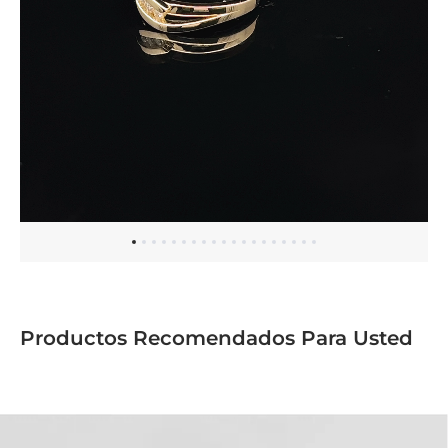
Productos Recomendados Para Usted