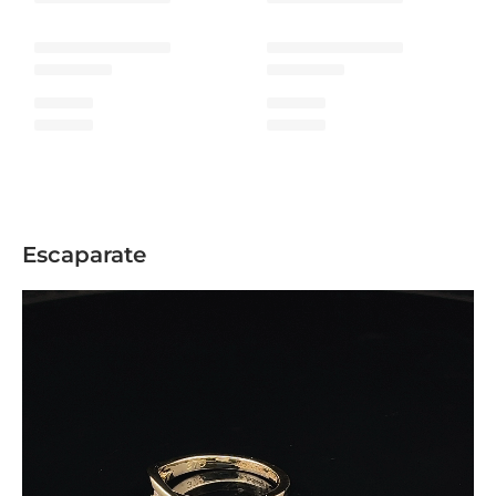
Escaparate