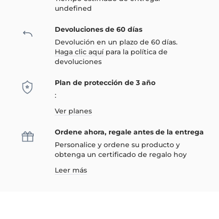
undefined
Devoluciones de 60 días
Devolución en un plazo de 60 días.
Haga clic aquí
para la política de
devoluciones
Plan de protección de 3 año
:
Ver planes
Ordene ahora, regale antes de la entrega
Personalice y ordene su producto y
obtenga un certificado de regalo hoy
Leer más