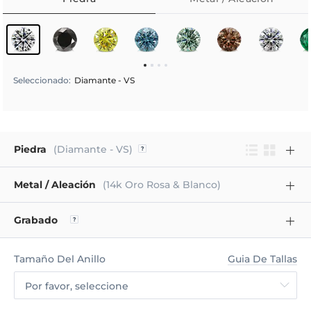
Seleccionado
:
Diamante - VS
Piedra
(Diamante - VS)
Metal / Aleación
(14k Oro Rosa & Blanco)
Grabado
Tamaño Del Anillo
Guia De Tallas
Por favor, seleccione