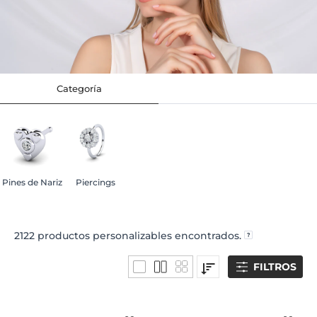
Categoría
Pines de Nariz
Piercings
2122
productos personalizables encontrados.
FILTROS