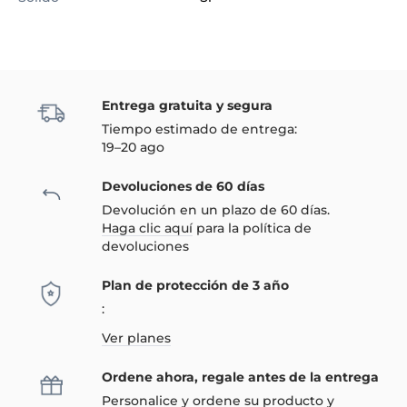
Entrega gratuita y segura
Tiempo estimado de entrega:
19–20 ago
Devoluciones de 60 días
Devolución en un plazo de 60 días.
Haga clic aquí
para la política de
devoluciones
Plan de protección de 3 año
:
Ver planes
Ordene ahora, regale antes de la entrega
Personalice y ordene su producto y