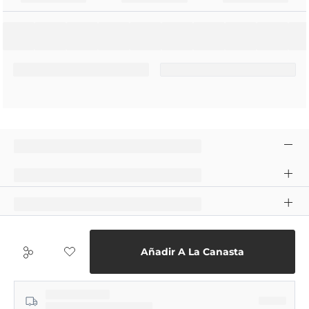
Añadir A La Canasta