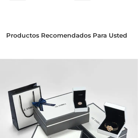
Productos Recomendados Para Usted