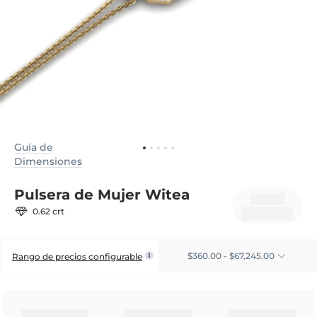
Guía de
Dimensiones
Pulsera de Mujer Witea
0.62 crt
$360.00 - $67,245.00
Rango de precios configurable