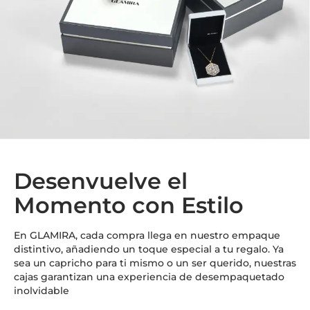
Desenvuelve el
Momento con Estilo
En GLAMIRA, cada compra llega en nuestro empaque
distintivo, añadiendo un toque especial a tu regalo. Ya
sea un capricho para ti mismo o un ser querido, nuestras
cajas garantizan una experiencia de desempaquetado
inolvidable