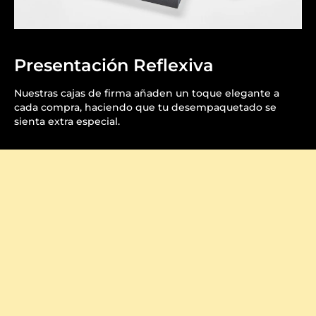
Presentación Reflexiva
Nuestras cajas de firma añaden un toque elegante a
cada compra, haciendo que tu desempaquetado se
sienta extra especial.