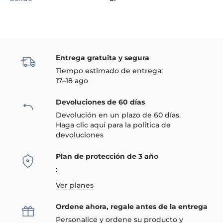
Entrega gratuita y segura
Tiempo estimado de entrega:
17–18 ago
Devoluciones de 60 días
Devolución en un plazo de 60 días.
Haga clic aquí
para la política de
devoluciones
Plan de protección de 3 año
:
Ver planes
Ordene ahora, regale antes de la entrega
Personalice y ordene su producto y