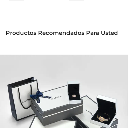
Productos Recomendados Para Usted