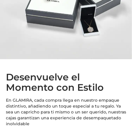
Desenvuelve el
Momento con Estilo
En GLAMIRA, cada compra llega en nuestro empaque
distintivo, añadiendo un toque especial a tu regalo. Ya
sea un capricho para ti mismo o un ser querido, nuestras
cajas garantizan una experiencia de desempaquetado
inolvidable