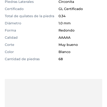
Piedras Laterales
Circonita
Certificado
GL Certificado
Total de quilates de la piedra
0.34
Diámetro
1.0 mm
Forma
Redondo
Calidad
AAAAA
Corte
Muy bueno
Color
Blanco
Cantidad de piedras
68