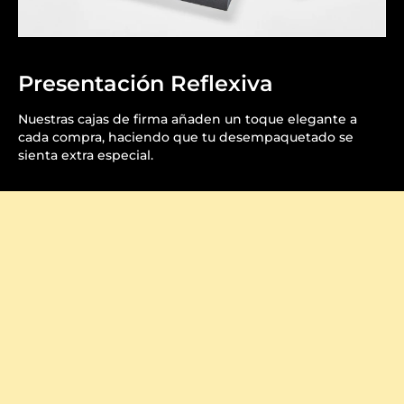
Presentación Reflexiva
Nuestras cajas de firma añaden un toque elegante a
cada compra, haciendo que tu desempaquetado se
sienta extra especial.