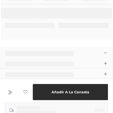
Añadir A La Canasta