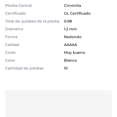
Piedra Central
Circonita
Certificado
GL Certificado
Total de quilates de la piedra
0.08
Diámetro
1.2 mm
Forma
Redondo
Calidad
AAAAA
Corte
Muy bueno
Color
Blanco
Cantidad de piedras
10