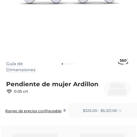
Guía de
Dimensiones
Pendiente de mujer Ardillon
0.05 crt
$325.00 - $5,321.00
Rango de precios configurable