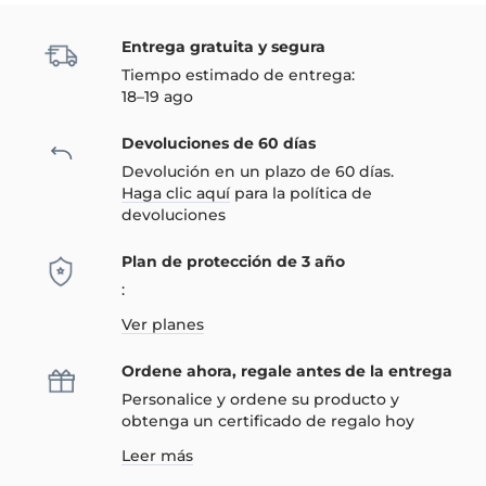
Entrega gratuita y segura
Tiempo estimado de entrega:
18–19 ago
Devoluciones de 60 días
Devolución en un plazo de 60 días.
Haga clic aquí
para la política de
devoluciones
Plan de protección de 3 año
:
Ver planes
Ordene ahora, regale antes de la entrega
Personalice y ordene su producto y
obtenga un certificado de regalo hoy
Leer más