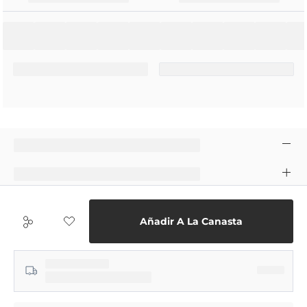
Añadir A La Canasta