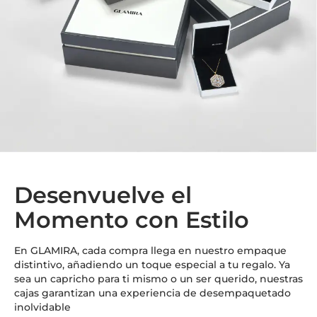
Desenvuelve el
Momento con Estilo
En GLAMIRA, cada compra llega en nuestro empaque
distintivo, añadiendo un toque especial a tu regalo. Ya
sea un capricho para ti mismo o un ser querido, nuestras
cajas garantizan una experiencia de desempaquetado
inolvidable