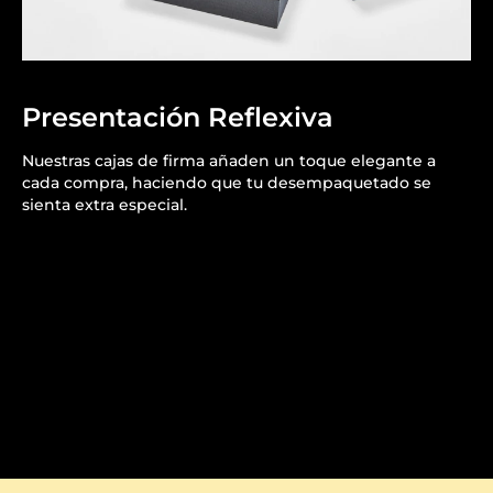
Presentación Reflexiva
Nuestras cajas de firma añaden un toque elegante a
cada compra, haciendo que tu desempaquetado se
sienta extra especial.