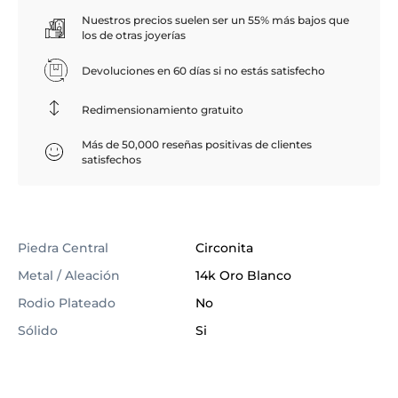
Nuestros precios suelen ser un 55% más bajos que
los de otras joyerías
Devoluciones en 60 días si no estás satisfecho
Redimensionamiento gratuito
Más de 50,000 reseñas positivas de clientes
satisfechos
Piedra Central
Circonita
Metal / Aleación
14k Oro Blanco
Rodio Plateado
No
Sólido
Si