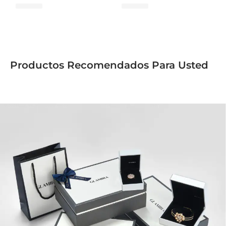
Productos Recomendados Para Usted