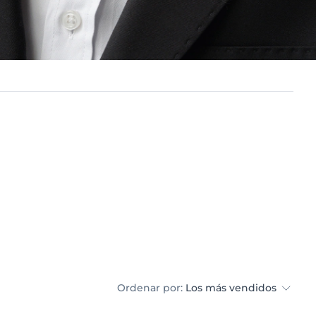
Ordenar por:
Los más vendidos