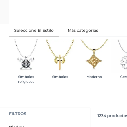
Seleccione El Estilo
Más categorías
Símbolos
Símbolos
Moderno
Cer
religiosos
FILTROS
1234
productos