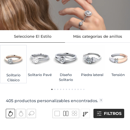
Seleccione El Estilo
Más categorías de anillos
Solitario Pavé
Diseño
Piedra lateral
Tensión
Solitario
Solitario
Clásico
405
productos personalizables encontrados.
FILTROS