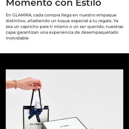
Momento con Estilo
En GLAMIRA, cada compra llega en nuestro empaque
distintivo, añadiendo un toque especial a tu regalo. Ya
sea un capricho para ti mismo o un ser querido, nuestras
cajas garantizan una experiencia de desempaquetado
inolvidable