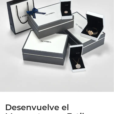
Desenvuelve el