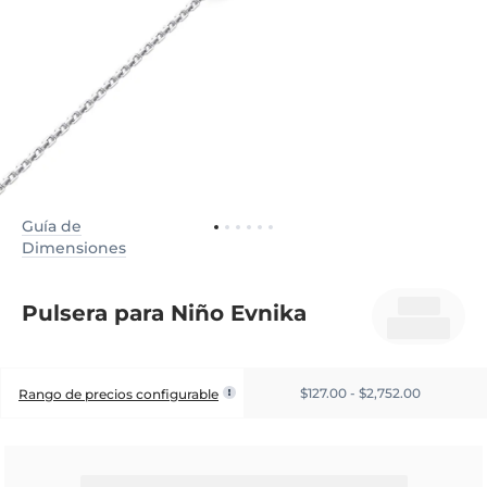
Guía de
Dimensiones
Pulsera para Niño Evnika
$127.00 - $2,752.00
Rango de precios configurable