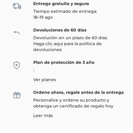
Entrega gratuita y segura
Tiempo estimado de entrega:
18–19 ago
Devoluciones de 60 días
Devolución en un plazo de 60 días.
Haga clic aquí
para la política de
devoluciones
Plan de protección de 3 año
:
Ver planes
Ordene ahora, regale antes de la entrega
Personalice y ordene su producto y
obtenga un certificado de regalo hoy
Leer más