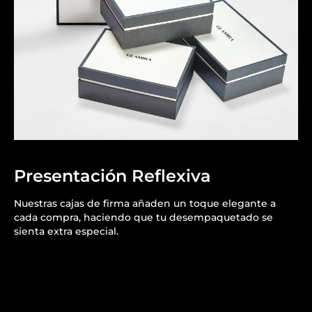
Presentación Reflexiva
Nuestras cajas de firma añaden un toque elegante a
cada compra, haciendo que tu desempaquetado se
sienta extra especial.