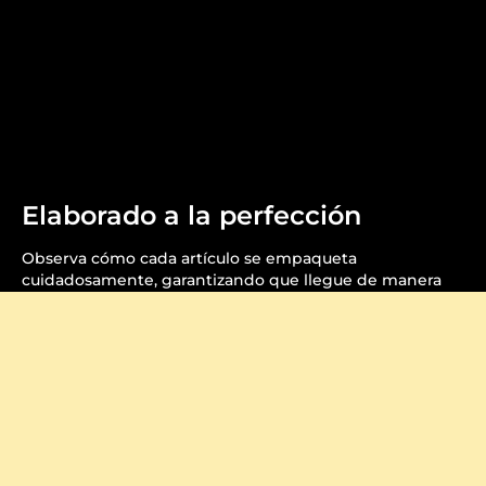
Elaborado a la perfección
Observa cómo cada artículo se empaqueta
cuidadosamente, garantizando que llegue de manera
segura y hermosa.