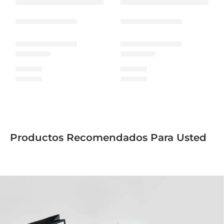
Productos Recomendados Para Usted