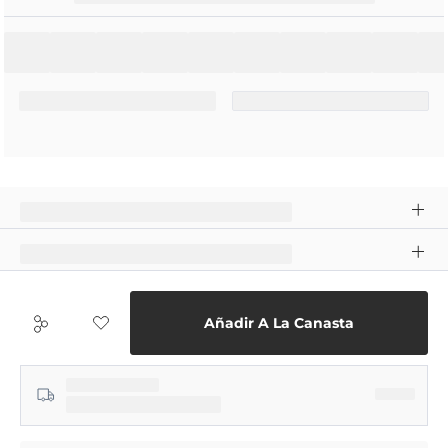
Añadir A La Canasta