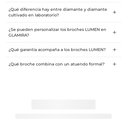
¿Qué diferencia hay entre diamante y diamante
cultivado en laboratorio?
¿Se pueden personalizar los broches LUMEN en
GLAMIRA?
¿Qué garantía acompaña a los broches LUMEN?
¿Qué broche combina con un atuendo formal?