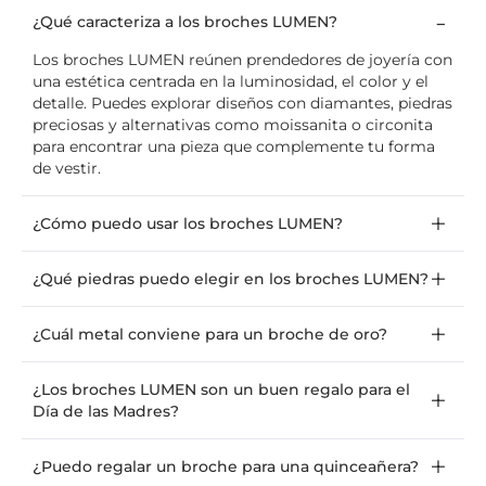
¿Qué caracteriza a los broches LUMEN?
Los broches LUMEN reúnen prendedores de joyería con
una estética centrada en la luminosidad, el color y el
detalle. Puedes explorar diseños con diamantes, piedras
preciosas y alternativas como moissanita o circonita
para encontrar una pieza que complemente tu forma
de vestir.
¿Cómo puedo usar los broches LUMEN?
¿Qué piedras puedo elegir en los broches LUMEN?
¿Cuál metal conviene para un broche de oro?
¿Los broches LUMEN son un buen regalo para el
Día de las Madres?
¿Puedo regalar un broche para una quinceañera?