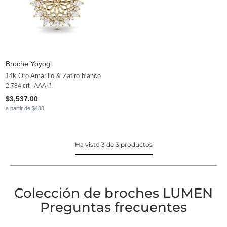
Broche Yoyogi
14k Oro Amarillo & Zafiro blanco
2.784 crt - AAA
$3,537.00
a partir de $438
Ha visto 3 de 3 productos
Colección de broches LUMEN
Preguntas frecuentes